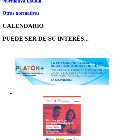
Normativa Estatal
Otras normativas
CALENDARIO
PUEDE SER DE SU INTERÉS...