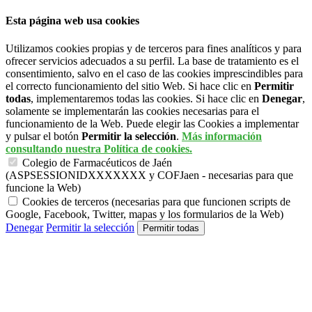
Esta página web usa cookies
Utilizamos cookies propias y de terceros para fines analíticos y para
ofrecer servicios adecuados a su perfil. La base de tratamiento es el
consentimiento, salvo en el caso de las cookies imprescindibles para
el correcto funcionamiento del sitio Web. Si hace clic en
Permitir
todas
, implementaremos todas las cookies. Si hace clic en
Denegar
,
solamente se implementarán las cookies necesarias para el
funcionamiento de la Web. Puede elegir las Cookies a implementar
y pulsar el botón
Permitir la selección
.
Más información
consultando nuestra Política de cookies.
Colegio de Farmacéuticos de Jaén
(ASPSESSIONIDXXXXXXX y COFJaen - necesarias para que
funcione la Web)
Cookies de terceros (necesarias para que funcionen scripts de
Google, Facebook, Twitter, mapas y los formularios de la Web)
Denegar
Permitir la selección