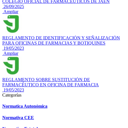
COLEGIO OFICIAL DE FARMACÉUTICOS DE JAÉN
26/09/2025
Ampliar
REGLAMENTO DE IDENTIFICACIÓN Y SEÑALIZACIÓN
PARA OFICINAS DE FARMACIAS Y BOTIQUINES
19/05/2023
Ampliar
REGLAMENTO SOBRE SUSTITUCIÓN DE
FARMACÉUTICO EN OFICINA DE FARMACIA
19/05/2023
Categorías
Normatica Autonómica
Normativa CEE