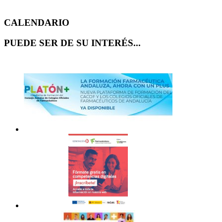
CALENDARIO
PUEDE SER DE SU INTERÉS...