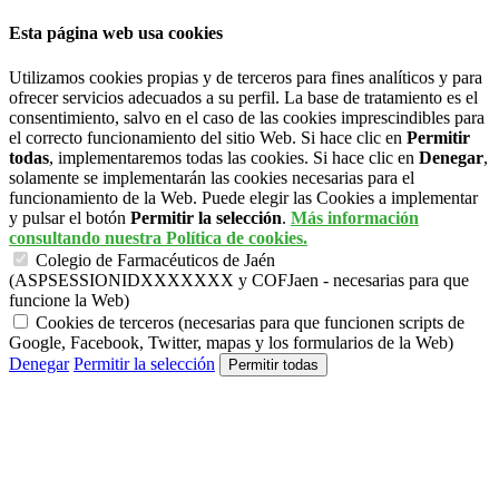
Esta página web usa cookies
Utilizamos cookies propias y de terceros para fines analíticos y para
ofrecer servicios adecuados a su perfil. La base de tratamiento es el
consentimiento, salvo en el caso de las cookies imprescindibles para
el correcto funcionamiento del sitio Web. Si hace clic en
Permitir
todas
, implementaremos todas las cookies. Si hace clic en
Denegar
,
solamente se implementarán las cookies necesarias para el
funcionamiento de la Web. Puede elegir las Cookies a implementar
y pulsar el botón
Permitir la selección
.
Más información
consultando nuestra Política de cookies.
Colegio de Farmacéuticos de Jaén
(ASPSESSIONIDXXXXXXX y COFJaen - necesarias para que
funcione la Web)
Cookies de terceros (necesarias para que funcionen scripts de
Google, Facebook, Twitter, mapas y los formularios de la Web)
Denegar
Permitir la selección