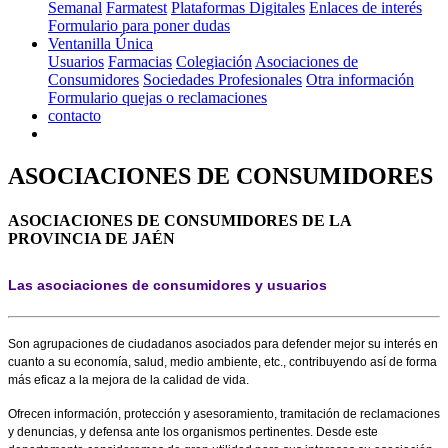
Semanal
Farmatest
Plataformas Digitales
Enlaces de interés
Formulario para poner dudas
Ventanilla Única
Usuarios
Farmacias
Colegiación
Asociaciones de
Consumidores
Sociedades Profesionales
Otra información
Formulario quejas o reclamaciones
contacto
ASOCIACIONES DE CONSUMIDORES
ASOCIACIONES DE CONSUMIDORES DE LA
PROVINCIA DE JAÉN
Las asociaciones de consumidores y usuarios
Son agrupaciones de ciudadanos asociados para defender mejor su interés en
cuanto a su economía, salud, medio ambiente, etc., contribuyendo así de forma
más eficaz a la mejora de la calidad de vida.
Ofrecen información, protección y asesoramiento, tramitación de reclamaciones
y denuncias, y defensa ante los organismos pertinentes. Desde este