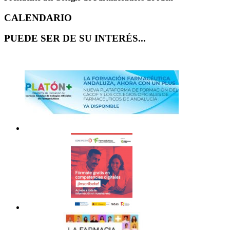
CALENDARIO
PUEDE SER DE SU INTERÉS...