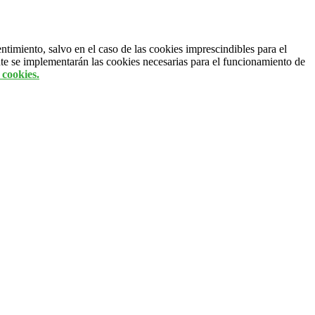
entimiento, salvo en el caso de las cookies imprescindibles para el
te se implementarán las cookies necesarias para el funcionamiento de
 cookies.