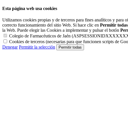
Esta página web usa cookies
Utilizamos cookies propias y de terceros para fines analíticos y para o
correcto funcionamiento del sitio Web. Si hace clic en
Permitir todas
la Web. Puede elegir las Cookies a implementar y pulsar el botón
Perm
Colegio de Farmacéuticos de Jaén (ASPSESSIONIDXXXXXXX y C
Cookies de terceros (necesarias para que funcionen scripts de Goo
Denegar
Permitir la selección