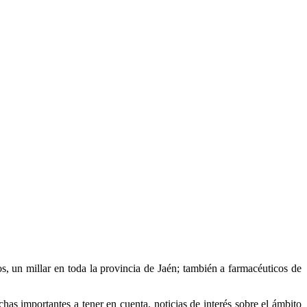
, un millar en toda la provincia de Jaén; también a farmacéuticos de
has importantes a tener en cuenta, noticias de interés sobre el ámbito