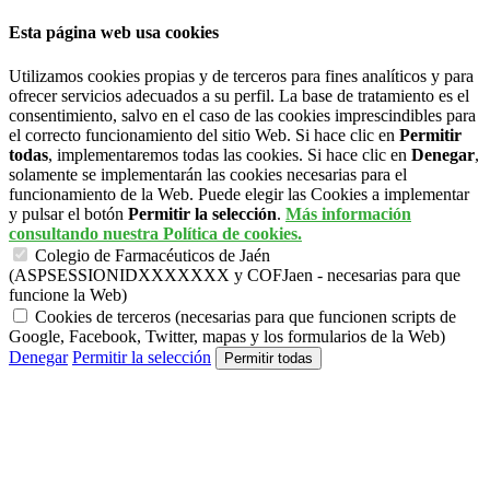
Esta página web usa cookies
Utilizamos cookies propias y de terceros para fines analíticos y para
ofrecer servicios adecuados a su perfil. La base de tratamiento es el
consentimiento, salvo en el caso de las cookies imprescindibles para
el correcto funcionamiento del sitio Web. Si hace clic en
Permitir
todas
, implementaremos todas las cookies. Si hace clic en
Denegar
,
solamente se implementarán las cookies necesarias para el
funcionamiento de la Web. Puede elegir las Cookies a implementar
y pulsar el botón
Permitir la selección
.
Más información
consultando nuestra Política de cookies.
Colegio de Farmacéuticos de Jaén
(ASPSESSIONIDXXXXXXX y COFJaen - necesarias para que
funcione la Web)
Cookies de terceros (necesarias para que funcionen scripts de
Google, Facebook, Twitter, mapas y los formularios de la Web)
Denegar
Permitir la selección