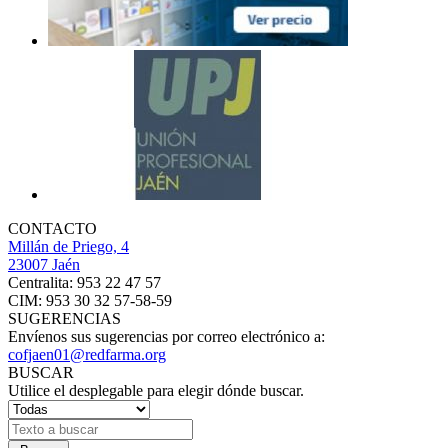
CONTACTO
Millán de Priego, 4
23007 Jaén
Centralita: 953 22 47 57
CIM: 953 30 32 57-58-59
SUGERENCIAS
Envíenos sus sugerencias por correo electrónico a:
cofjaen01@redfarma.org
BUSCAR
Utilice el desplegable para elegir dónde buscar.