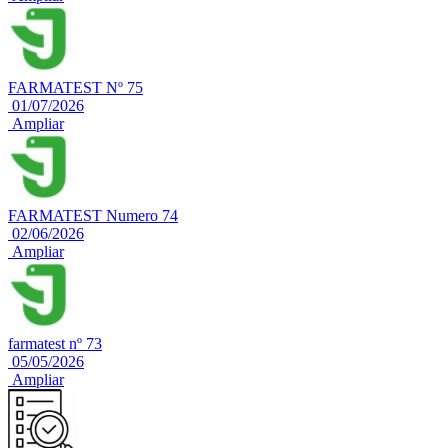
FARMATEST Nº 75
01/07/2026
Ampliar
FARMATEST Numero 74
02/06/2026
Ampliar
farmatest nº 73
05/05/2026
Ampliar