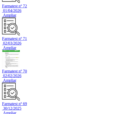
Farmatest nº 72
01/04/2026
Ampliar
Farmatest nº 71
02/03/2026
Ampliar
Farmatest nº 70
02/02/2026
Ampliar
Farmatest nº 69
30/12/2025
Ampliar