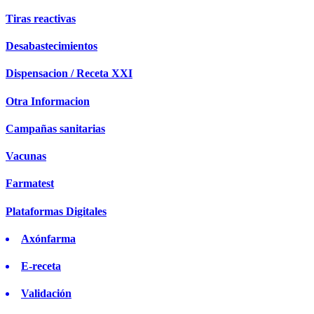
Tiras reactivas
Desabastecimientos
Dispensacion / Receta XXI
Otra Informacion
Campañas sanitarias
Vacunas
Farmatest
Plataformas Digitales
Axónfarma
E-receta
Validación