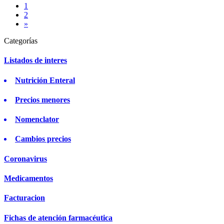
1
2
»
Categorías
Listados de interes
Nutrición Enteral
Precios menores
Nomenclator
Cambios precios
Coronavirus
Medicamentos
Facturacion
Fichas de atención farmacéutica