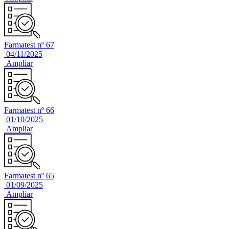
Farmatest nº 67
04/11/2025
Ampliar
Farmatest nº 66
01/10/2025
Ampliar
Farmatest nº 65
01/09/2025
Ampliar