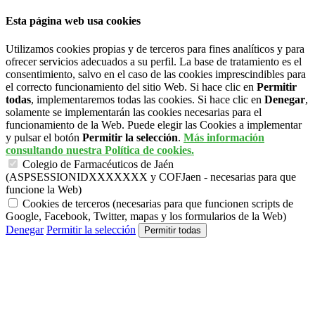
Esta página web usa cookies
Utilizamos cookies propias y de terceros para fines analíticos y para
ofrecer servicios adecuados a su perfil. La base de tratamiento es el
consentimiento, salvo en el caso de las cookies imprescindibles para
el correcto funcionamiento del sitio Web. Si hace clic en
Permitir
todas
, implementaremos todas las cookies. Si hace clic en
Denegar
,
solamente se implementarán las cookies necesarias para el
funcionamiento de la Web. Puede elegir las Cookies a implementar
y pulsar el botón
Permitir la selección
.
Más información
consultando nuestra Política de cookies.
Colegio de Farmacéuticos de Jaén
(ASPSESSIONIDXXXXXXX y COFJaen - necesarias para que
funcione la Web)
Cookies de terceros (necesarias para que funcionen scripts de
Google, Facebook, Twitter, mapas y los formularios de la Web)
Denegar
Permitir la selección