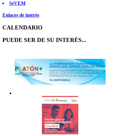
SeVEM
Enlaces de interés
CALENDARIO
PUEDE SER DE SU INTERÉS...