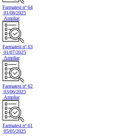
Farmatest nº 64
01/08/2025
Ampliar
Farmatest nº 63
01/07/2025
Ampliar
Farmatest nº 62
03/06/2025
Ampliar
Farmatest nº 61
05/05/2025