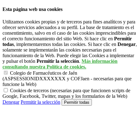
Esta página web usa cookies
Utilizamos cookies propias y de terceros para fines analíticos y para
ofrecer servicios adecuados a su perfil. La base de tratamiento es el
consentimiento, salvo en el caso de las cookies imprescindibles para
el correcto funcionamiento del sitio Web. Si hace clic en
Permitir
todas
, implementaremos todas las cookies. Si hace clic en
Denegar
,
solamente se implementarán las cookies necesarias para el
funcionamiento de la Web. Puede elegir las Cookies a implementar
y pulsar el botón
Permitir la selección
.
Más información
consultando nuestra Política de cookies.
Colegio de Farmacéuticos de Jaén
(ASPSESSIONIDXXXXXXX y COFJaen - necesarias para que
funcione la Web)
Cookies de terceros (necesarias para que funcionen scripts de
Google, Facebook, Twitter, mapas y los formularios de la Web)
Denegar
Permitir la selección