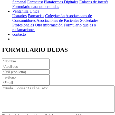
Semanal
Farmatest
Plataformas Digitales
Enlaces de interés
Formulario para poner dudas
Ventanilla Única
Usuarios
Farmacias
Colegiación
Asociaciones de
Consumidores
Asociaciones de Pacientes
Sociedades
Profesionales
Otra información
Formulario quejas o
reclamaciones
contacto
FORMULARIO DUDAS