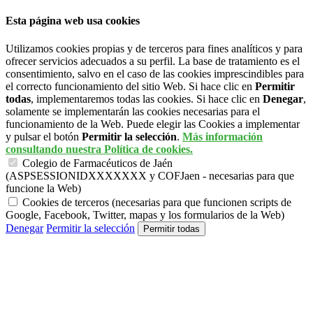
Esta página web usa cookies
Utilizamos cookies propias y de terceros para fines analíticos y para
ofrecer servicios adecuados a su perfil. La base de tratamiento es el
consentimiento, salvo en el caso de las cookies imprescindibles para
el correcto funcionamiento del sitio Web. Si hace clic en
Permitir
todas
, implementaremos todas las cookies. Si hace clic en
Denegar
,
solamente se implementarán las cookies necesarias para el
funcionamiento de la Web. Puede elegir las Cookies a implementar
y pulsar el botón
Permitir la selección
.
Más información
consultando nuestra Política de cookies.
Colegio de Farmacéuticos de Jaén
(ASPSESSIONIDXXXXXXX y COFJaen - necesarias para que
funcione la Web)
Cookies de terceros (necesarias para que funcionen scripts de
Google, Facebook, Twitter, mapas y los formularios de la Web)
Denegar
Permitir la selección