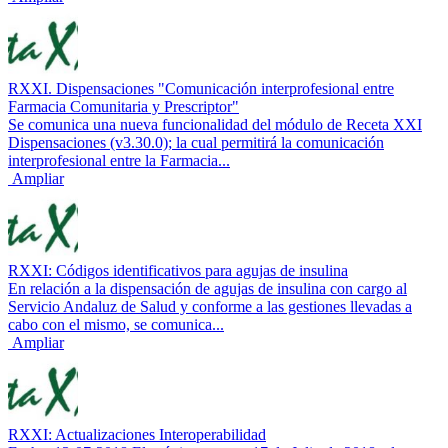
RXXI. Dispensaciones "Comunicación interprofesional entre
Farmacia Comunitaria y Prescriptor"
Se comunica una nueva funcionalidad del módulo de Receta XXI
Dispensaciones (v3.30.0); la cual permitirá la comunicación
interprofesional entre la Farmacia...
Ampliar
RXXI: Códigos identificativos para agujas de insulina
En relación a la dispensación de agujas de insulina con cargo al
Servicio Andaluz de Salud y conforme a las gestiones llevadas a
cabo con el mismo, se comunica...
Ampliar
RXXI: Actualizaciones Interoperabilidad