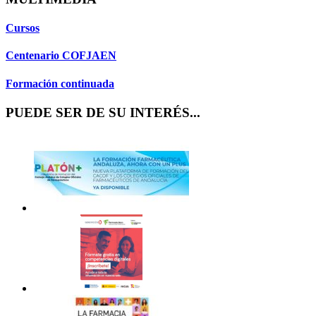
Cursos
Centenario COFJAEN
Formación continuada
PUEDE SER DE SU INTERÉS...