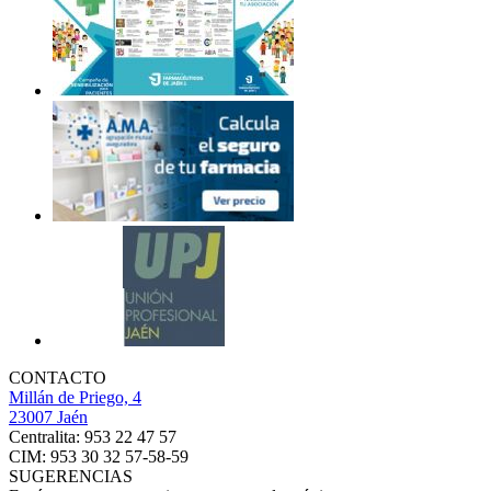
CONTACTO
Millán de Priego, 4
23007 Jaén
Centralita: 953 22 47 57
CIM: 953 30 32 57-58-59
SUGERENCIAS