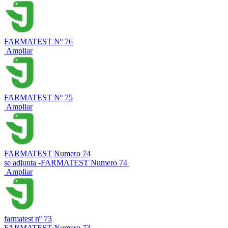
FARMATEST Nº 76
Ampliar
FARMATEST Nº 75
Ampliar
FARMATEST Numero 74
se adjunta -FARMATEST Numero 74
Ampliar
farmatest nº 73
FARMATEST Numero 73