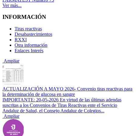
Ver más...
INFORMACIÓN
Tiras reactivas
Desabastecimientos
RXXI
Otra información
Enlaces Interés
Ampliar
ACTUALIZACIÓN A MAYO 2026- Convenio tiras reactivas para
la determinación de glucosa en sangre
IMPORTANTE: 20-05-2026 En virtud de las últimas adendas
suscritas a los Convenios de Tiras Reactivas ente el Servicio
Andaluz de Salud, el Consejo Andaluz de Colegios...
Ampliar