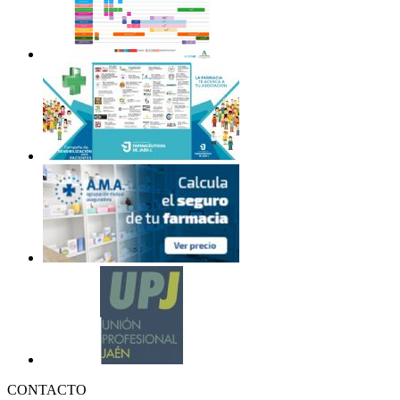
CONTACTO