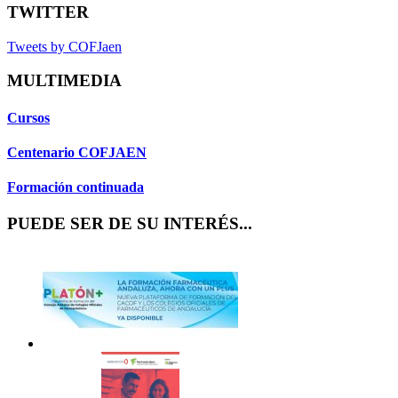
TWITTER
Tweets by COFJaen
MULTIMEDIA
Cursos
Centenario COFJAEN
Formación continuada
PUEDE SER DE SU INTERÉS...