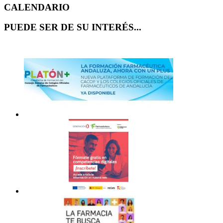
CALENDARIO
PUEDE SER DE SU INTERÉS...