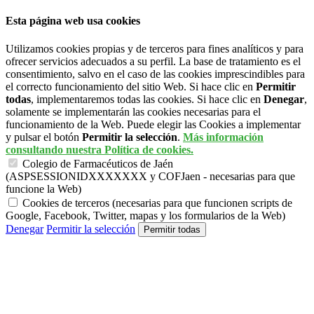
Esta página web usa cookies
Utilizamos cookies propias y de terceros para fines analíticos y para
ofrecer servicios adecuados a su perfil. La base de tratamiento es el
consentimiento, salvo en el caso de las cookies imprescindibles para
el correcto funcionamiento del sitio Web. Si hace clic en
Permitir
todas
, implementaremos todas las cookies. Si hace clic en
Denegar
,
solamente se implementarán las cookies necesarias para el
funcionamiento de la Web. Puede elegir las Cookies a implementar
y pulsar el botón
Permitir la selección
.
Más información
consultando nuestra Política de cookies.
Colegio de Farmacéuticos de Jaén
(ASPSESSIONIDXXXXXXX y COFJaen - necesarias para que
funcione la Web)
Cookies de terceros (necesarias para que funcionen scripts de
Google, Facebook, Twitter, mapas y los formularios de la Web)
Denegar
Permitir la selección