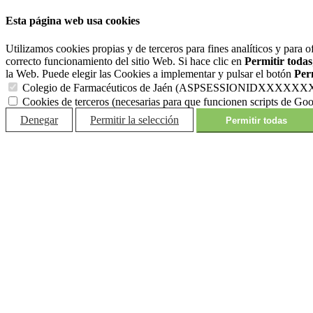
Esta página web usa cookies
Utilizamos cookies propias y de terceros para fines analíticos y para o
correcto funcionamiento del sitio Web. Si hace clic en
Permitir todas
la Web. Puede elegir las Cookies a implementar y pulsar el botón
Perm
Colegio de Farmacéuticos de Jaén (ASPSESSIONIDXXXXXXX y C
Cookies de terceros (necesarias para que funcionen scripts de Goo
Denegar
Permitir la selección