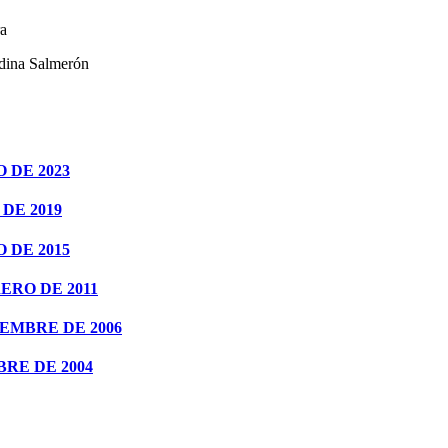
a
 Salmerón
 DE 2023
DE 2019
 DE 2015
ERO DE 2011
IEMBRE DE 2006
RE DE 2004