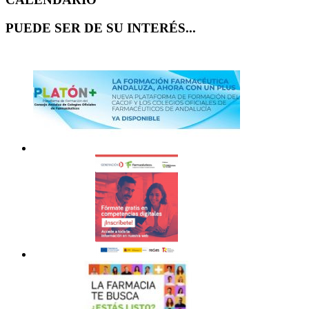
PUEDE SER DE SU INTERÉS...