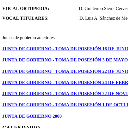
VOCAL ORTOPEDIA:
D. Guillermo Sierra Cerver
VOCAL TITULARES:
D. Luis A. Sánchez de Medina
Juntas de gobierno anteriores
JUNTA DE GOBIERNO - TOMA DE POSESIÓN 16 DE JUNIO
JUNTA DE GOBIERNO - TOMA DE POSESIÓN 3 DE MAYO 
JUNTA DE GOBIERNO - TOMA DE POSESIÓN 22 DE JUNIO
JUNTA DE GOBIERNO - TOMA DE POSESIÓN 24 DE FEBR
JUNTA DE GOBIERNO - TOMA DE POSESIÓN 22 DE NOV
JUNTA DE GOBIERNO - TOMA DE POSESIÓN 1 DE OCTUB
JUNTA DE GOBIERNO 2000
CALENDARIO