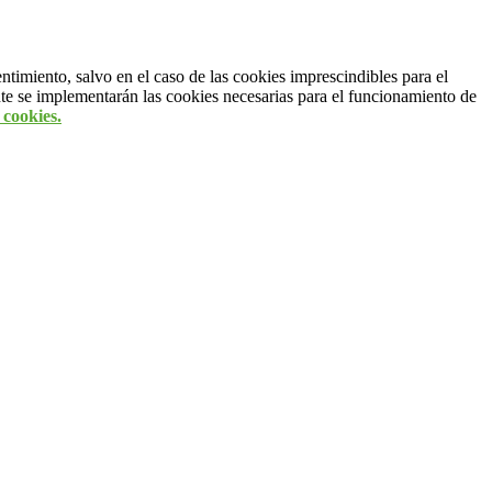
entimiento, salvo en el caso de las cookies imprescindibles para el
te se implementarán las cookies necesarias para el funcionamiento de
 cookies.