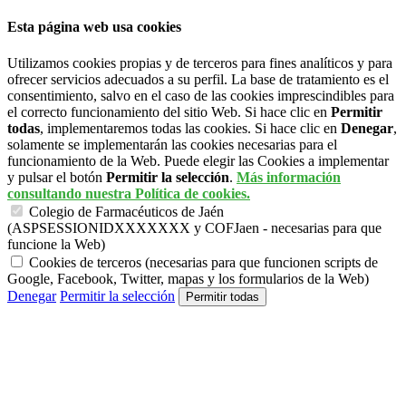
Esta página web usa cookies
Utilizamos cookies propias y de terceros para fines analíticos y para
ofrecer servicios adecuados a su perfil. La base de tratamiento es el
consentimiento, salvo en el caso de las cookies imprescindibles para
el correcto funcionamiento del sitio Web. Si hace clic en
Permitir
todas
, implementaremos todas las cookies. Si hace clic en
Denegar
,
solamente se implementarán las cookies necesarias para el
funcionamiento de la Web. Puede elegir las Cookies a implementar
y pulsar el botón
Permitir la selección
.
Más información
consultando nuestra Política de cookies.
Colegio de Farmacéuticos de Jaén
(ASPSESSIONIDXXXXXXX y COFJaen - necesarias para que
funcione la Web)
Cookies de terceros (necesarias para que funcionen scripts de
Google, Facebook, Twitter, mapas y los formularios de la Web)
Denegar
Permitir la selección