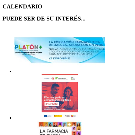
CALENDARIO
PUEDE SER DE SU INTERÉS...