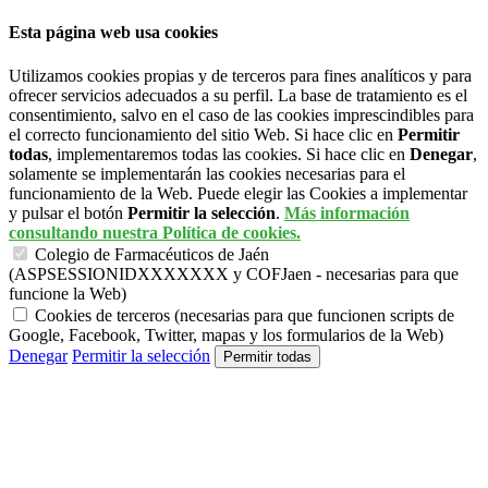
Esta página web usa cookies
Utilizamos cookies propias y de terceros para fines analíticos y para
ofrecer servicios adecuados a su perfil. La base de tratamiento es el
consentimiento, salvo en el caso de las cookies imprescindibles para
el correcto funcionamiento del sitio Web. Si hace clic en
Permitir
todas
, implementaremos todas las cookies. Si hace clic en
Denegar
,
solamente se implementarán las cookies necesarias para el
funcionamiento de la Web. Puede elegir las Cookies a implementar
y pulsar el botón
Permitir la selección
.
Más información
consultando nuestra Política de cookies.
Colegio de Farmacéuticos de Jaén
(ASPSESSIONIDXXXXXXX y COFJaen - necesarias para que
funcione la Web)
Cookies de terceros (necesarias para que funcionen scripts de
Google, Facebook, Twitter, mapas y los formularios de la Web)
Denegar
Permitir la selección