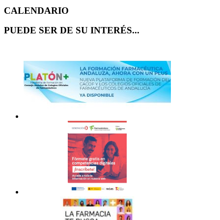
CALENDARIO
PUEDE SER DE SU INTERÉS...