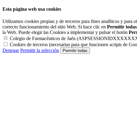
Esta página web usa cookies
Utilizamos cookies propias y de terceros para fines analíticos y para o
correcto funcionamiento del sitio Web. Si hace clic en
Permitir todas
la Web. Puede elegir las Cookies a implementar y pulsar el botón
Perm
Colegio de Farmacéuticos de Jaén (ASPSESSIONIDXXXXXXX y C
Cookies de terceros (necesarias para que funcionen scripts de Goo
Denegar
Permitir la selección