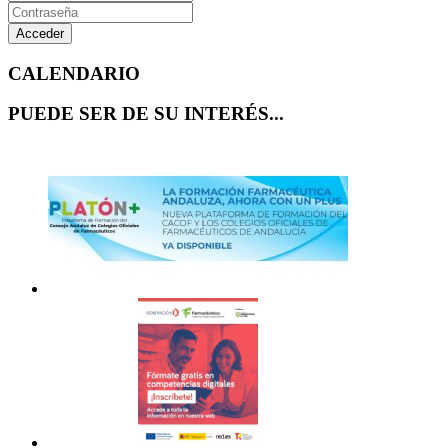
Acceder
CALENDARIO
PUEDE SER DE SU INTERÉS...