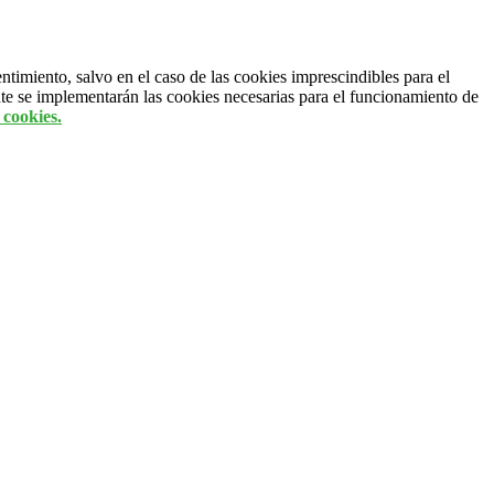
entimiento, salvo en el caso de las cookies imprescindibles para el
te se implementarán las cookies necesarias para el funcionamiento de
 cookies.