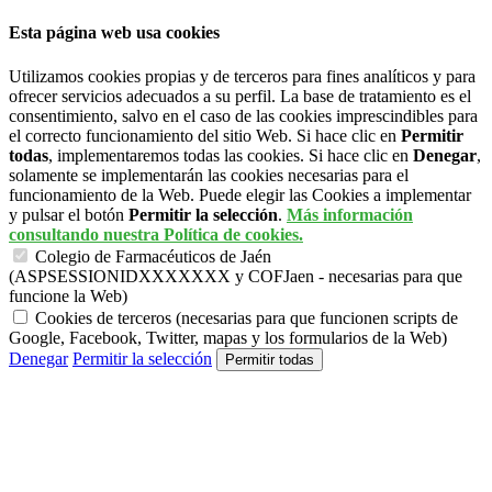
Esta página web usa cookies
Utilizamos cookies propias y de terceros para fines analíticos y para
ofrecer servicios adecuados a su perfil. La base de tratamiento es el
consentimiento, salvo en el caso de las cookies imprescindibles para
el correcto funcionamiento del sitio Web. Si hace clic en
Permitir
todas
, implementaremos todas las cookies. Si hace clic en
Denegar
,
solamente se implementarán las cookies necesarias para el
funcionamiento de la Web. Puede elegir las Cookies a implementar
y pulsar el botón
Permitir la selección
.
Más información
consultando nuestra Política de cookies.
Colegio de Farmacéuticos de Jaén
(ASPSESSIONIDXXXXXXX y COFJaen - necesarias para que
funcione la Web)
Cookies de terceros (necesarias para que funcionen scripts de
Google, Facebook, Twitter, mapas y los formularios de la Web)
Denegar
Permitir la selección