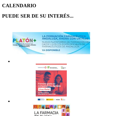
CALENDARIO
PUEDE SER DE SU INTERÉS...