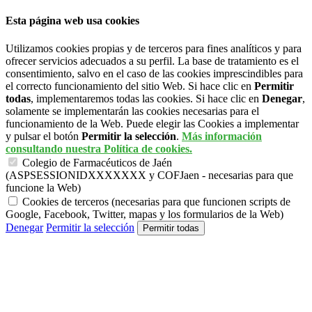
Esta página web usa cookies
Utilizamos cookies propias y de terceros para fines analíticos y para
ofrecer servicios adecuados a su perfil. La base de tratamiento es el
consentimiento, salvo en el caso de las cookies imprescindibles para
el correcto funcionamiento del sitio Web. Si hace clic en
Permitir
todas
, implementaremos todas las cookies. Si hace clic en
Denegar
,
solamente se implementarán las cookies necesarias para el
funcionamiento de la Web. Puede elegir las Cookies a implementar
y pulsar el botón
Permitir la selección
.
Más información
consultando nuestra Política de cookies.
Colegio de Farmacéuticos de Jaén
(ASPSESSIONIDXXXXXXX y COFJaen - necesarias para que
funcione la Web)
Cookies de terceros (necesarias para que funcionen scripts de
Google, Facebook, Twitter, mapas y los formularios de la Web)
Denegar
Permitir la selección