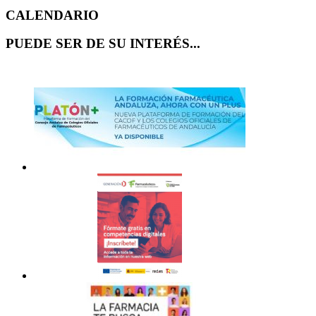
CALENDARIO
PUEDE SER DE SU INTERÉS...