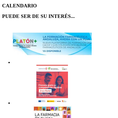
CALENDARIO
PUEDE SER DE SU INTERÉS...