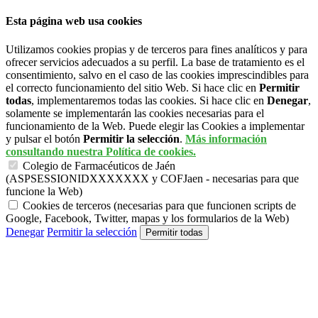
Esta página web usa cookies
Utilizamos cookies propias y de terceros para fines analíticos y para
ofrecer servicios adecuados a su perfil. La base de tratamiento es el
consentimiento, salvo en el caso de las cookies imprescindibles para
el correcto funcionamiento del sitio Web. Si hace clic en
Permitir
todas
, implementaremos todas las cookies. Si hace clic en
Denegar
,
solamente se implementarán las cookies necesarias para el
funcionamiento de la Web. Puede elegir las Cookies a implementar
y pulsar el botón
Permitir la selección
.
Más información
consultando nuestra Política de cookies.
Colegio de Farmacéuticos de Jaén
(ASPSESSIONIDXXXXXXX y COFJaen - necesarias para que
funcione la Web)
Cookies de terceros (necesarias para que funcionen scripts de
Google, Facebook, Twitter, mapas y los formularios de la Web)
Denegar
Permitir la selección