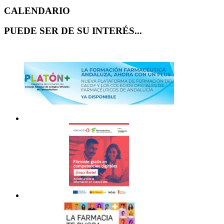
CALENDARIO
PUEDE SER DE SU INTERÉS...