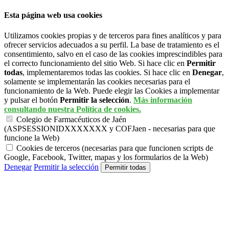
Esta página web usa cookies
Utilizamos cookies propias y de terceros para fines analíticos y para
ofrecer servicios adecuados a su perfil. La base de tratamiento es el
consentimiento, salvo en el caso de las cookies imprescindibles para
el correcto funcionamiento del sitio Web. Si hace clic en
Permitir
todas
, implementaremos todas las cookies. Si hace clic en
Denegar
,
solamente se implementarán las cookies necesarias para el
funcionamiento de la Web. Puede elegir las Cookies a implementar
y pulsar el botón
Permitir la selección
.
Más información
consultando nuestra Política de cookies.
Colegio de Farmacéuticos de Jaén
(ASPSESSIONIDXXXXXXX y COFJaen - necesarias para que
funcione la Web)
Cookies de terceros (necesarias para que funcionen scripts de
Google, Facebook, Twitter, mapas y los formularios de la Web)
Denegar
Permitir la selección