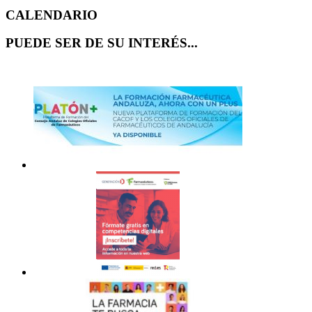
CALENDARIO
PUEDE SER DE SU INTERÉS...