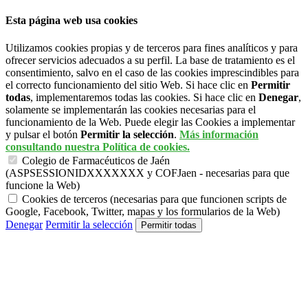
Esta página web usa cookies
Utilizamos cookies propias y de terceros para fines analíticos y para
ofrecer servicios adecuados a su perfil. La base de tratamiento es el
consentimiento, salvo en el caso de las cookies imprescindibles para
el correcto funcionamiento del sitio Web. Si hace clic en
Permitir
todas
, implementaremos todas las cookies. Si hace clic en
Denegar
,
solamente se implementarán las cookies necesarias para el
funcionamiento de la Web. Puede elegir las Cookies a implementar
y pulsar el botón
Permitir la selección
.
Más información
consultando nuestra Política de cookies.
Colegio de Farmacéuticos de Jaén
(ASPSESSIONIDXXXXXXX y COFJaen - necesarias para que
funcione la Web)
Cookies de terceros (necesarias para que funcionen scripts de
Google, Facebook, Twitter, mapas y los formularios de la Web)
Denegar
Permitir la selección