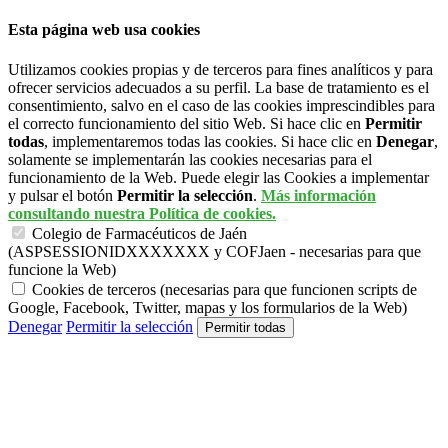
Esta página web usa cookies
Utilizamos cookies propias y de terceros para fines analíticos y para
ofrecer servicios adecuados a su perfil. La base de tratamiento es el
consentimiento, salvo en el caso de las cookies imprescindibles para
el correcto funcionamiento del sitio Web. Si hace clic en
Permitir
todas
, implementaremos todas las cookies. Si hace clic en
Denegar
,
solamente se implementarán las cookies necesarias para el
funcionamiento de la Web. Puede elegir las Cookies a implementar
y pulsar el botón
Permitir la selección
.
Más información
consultando nuestra Política de cookies.
Colegio de Farmacéuticos de Jaén
(ASPSESSIONIDXXXXXXX y COFJaen - necesarias para que
funcione la Web)
Cookies de terceros (necesarias para que funcionen scripts de
Google, Facebook, Twitter, mapas y los formularios de la Web)
Denegar
Permitir la selección