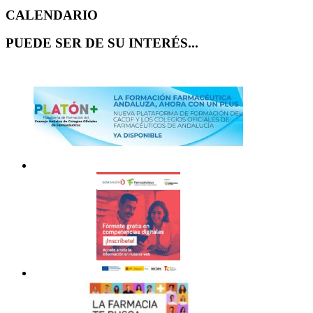
CALENDARIO
PUEDE SER DE SU INTERÉS...